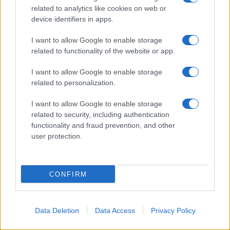
related to analytics like cookies on web or
device identifiers in apps.
I want to allow Google to enable storage
related to functionality of the website or app.
I want to allow Google to enable storage
related to personalization.
I want to allow Google to enable storage
related to security, including authentication
functionality and fraud prevention, and other
user protection.
Biografie
Approfondimenti
CONFIRM
Biografie di oggi
Mappa del sito
Biografie più visitate
Ricorrenze
Indice dei nomi
Onomastico
Data Deletion
Data Access
Privacy Policy
Foto di personaggi famosi
Che giorno era?