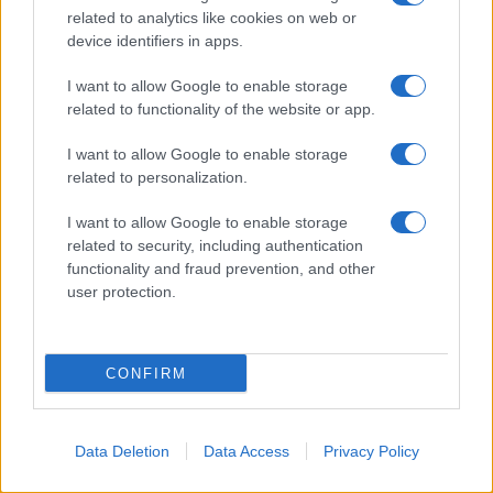
related to analytics like cookies on web or
E-mail
OK
device identifiers in apps.
I want to allow Google to enable storage
related to functionality of the website or app.
I want to allow Google to enable storage
related to personalization.
I want to allow Google to enable storage
related to security, including authentication
functionality and fraud prevention, and other
user protection.
CONFIRM
Data Deletion
Data Access
Privacy Policy
Biografie
Approfondimenti