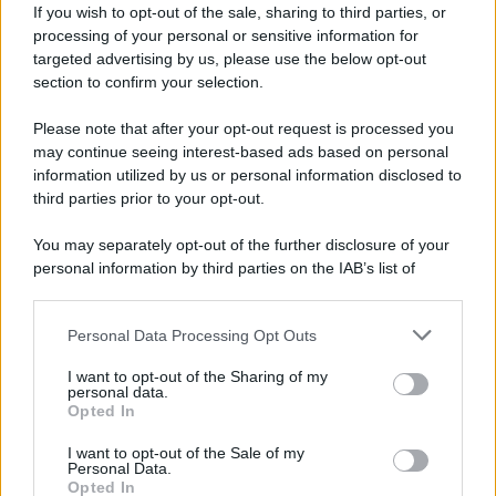
If you wish to opt-out of the sale, sharing to third parties, or
Libri in lingua inglese
processing of your personal or sensitive information for
targeted advertising by us, please use the below opt-out
section to confirm your selection.
Persone famose nate lo stesso
11 biografie
giorno di Giorgio Faletti
Please note that after your opt-out request is processed you
may continue seeing interest-based ads based on personal
information utilized by us or personal information disclosed to
third parties prior to your opt-out.
Persone famose morte lo
8 biografie
stesso giorno di Giorgio Faletti
You may separately opt-out of the further disclosure of your
personal information by third parties on the IAB’s list of
downstream participants.
Persone famose nate nel 1950
51 biografie
Personal Data Processing Opt Outs
This information may also be disclosed by us to third parties
on the IAB’s List of Downstream Participants that may further
I want to opt-out of the Sharing of my
disclose it to other third parties.
personal data.
Persone famose morte nel
22 biografie
Opted In
2014
Please note that this website/app uses one or more Google
services and may gather and store information including but
I want to opt-out of the Sale of my
Personal Data.
not limited to your visit or usage behaviour. You may click to
Opted In
grant or deny consent to Google and its third-party tags to