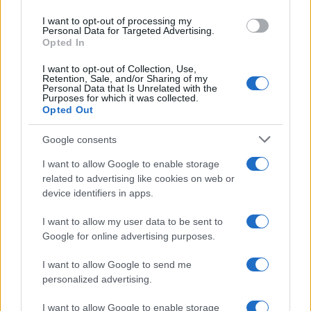
use your data for below specified purposes in below Google
I want to opt-out of processing my
consent section.
Personal Data for Targeted Advertising.
Opted In
Informazioni
I want to opt-out of Collection, Use,
Retention, Sale, and/or Sharing of my
Ci impegniamo costantemente per la precisione e la
Personal Data that Is Unrelated with the
Purposes for which it was collected.
correttezza delle informazioni.
Opted Out
Se riscontri qualcosa di errato o mancante,
scrivici
.
Google consents
Per citare o ripubblicare questo testo
I want to allow Google to enable storage
LICENZA
Creative Commons 2.5
related to advertising like cookies on web or
device identifiers in apps.
TITOLO DELL'ARTICOLO
Giorgio Faletti, biografia
I want to allow my user data to be sent to
Google for online advertising purposes.
AUTORE DEL TESTO
Redattori di Biografieonline.it
I want to allow Google to send me
NOME DELLA FONTE
personalized advertising.
Biografieonline.it
I want to allow Google to enable storage