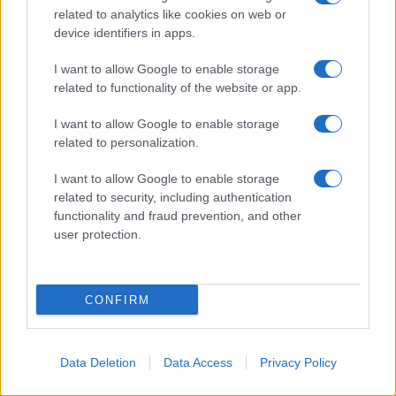
URL
related to analytics like cookies on web or
https://biografieonline.it/biografia-giorgio-faletti
device identifiers in apps.
DATA DI VISITA
I want to allow Google to enable storage
Giovedì 6 agosto 2026
related to functionality of the website or app.
ULTIMO AGGIORNAMENTO
Venerdì 4 luglio 2014
I want to allow Google to enable storage
related to personalization.
Biografie correlate
I want to allow Google to enable storage
related to security, including authentication
functionality and fraud prevention, and other
user protection.
ALESSANDRO MICHELE
CONFIRM
Data Deletion
Data Access
Privacy Policy