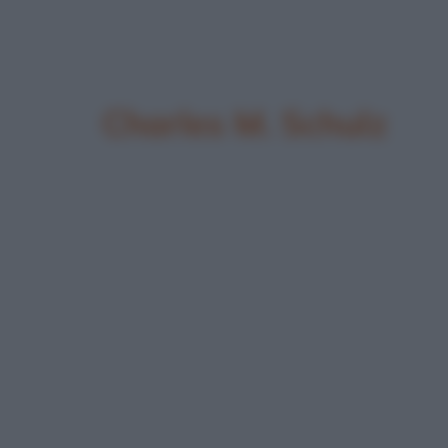
Charles M. Schulz