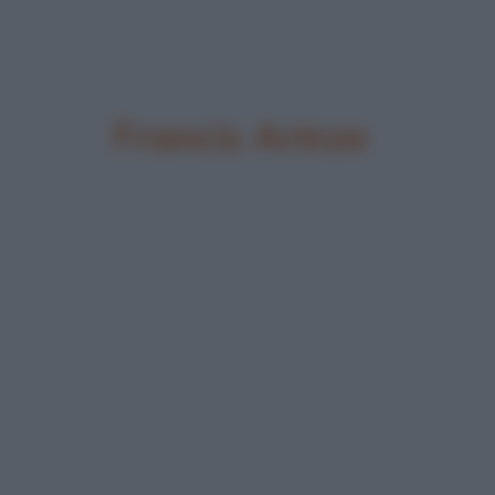
Francis Arinze