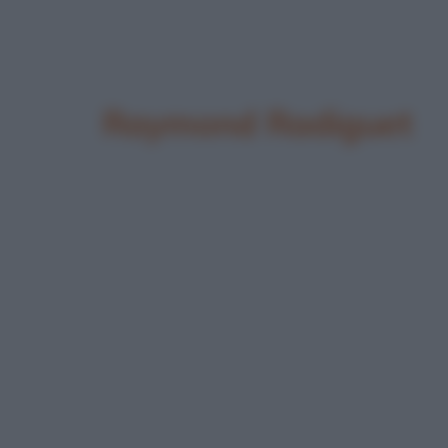
Raymond Radiguet