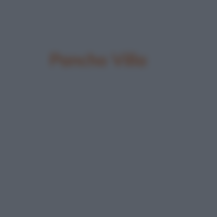
Pancho Villa