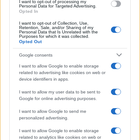
I want to opt-out of processing my
consent section.
Personal Data for Targeted Advertising.
E-mail
Opted In
OK
I want to opt-out of Collection, Use,
Retention, Sale, and/or Sharing of my
Personal Data that Is Unrelated with the
Purposes for which it was collected.
Opted Out
Google consents
I want to allow Google to enable storage
related to advertising like cookies on web or
device identifiers in apps.
I want to allow my user data to be sent to
Google for online advertising purposes.
I want to allow Google to send me
personalized advertising.
I want to allow Google to enable storage
related to analytics like cookies on web or
Biografie
Approfondimenti