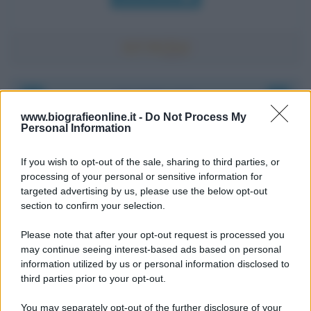
Accadde oggi
www.biografieonline.it -
Do Not Process My
Personal Information
8 agosto 1956
If you wish to opt-out of the sale, sharing to third parties, or
70 ANNI FA
processing of your personal or sensitive information for
Nella miniera di carbone di Marcinelle, in Belgio,
targeted advertising by us, please use the below opt-out
avviene un disastro nel quale perdono la vita
section to confirm your selection.
centinaia di lavoratori, la maggior parte dei quali
Please note that after your opt-out request is processed you
italiani.
may continue seeing interest-based ads based on personal
LEGGI L'ARTICOLO
information utilized by us or personal information disclosed to
Il disastro di Marcinelle
third parties prior to your opt-out.
You may separately opt-out of the further disclosure of your