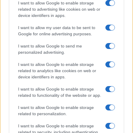
I want to allow Google to enable storage
related to advertising like cookies on web or
device identifiers in apps.
I want to allow my user data to be sent to
Google for online advertising purposes.
I want to allow Google to send me
personalized advertising.
I want to allow Google to enable storage
related to analytics like cookies on web or
Biografie
Approfondimenti
device identifiers in apps.
Biografie di oggi
Mappa del sito
Biografie più visitate
Ricorrenze
I want to allow Google to enable storage
Indice dei nomi
Onomastico
related to functionality of the website or app.
Foto di personaggi famosi
Che giorno era?
Categorie
Che giorno sarà?
I want to allow Google to enable storage
Temi
Cultura
related to personalization.
Servizi
I want to allow Google to enable storage
Pubblica la tua biografia
related to security, including authentication