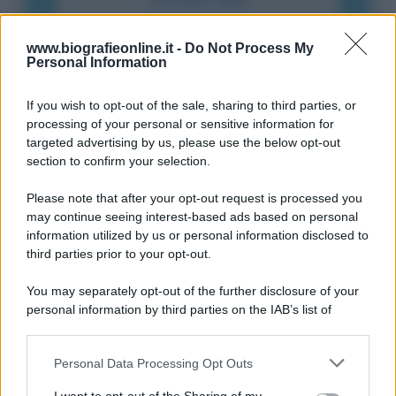
9 agosto 1945
www.biografieonline.it -
Do Not Process My
Personal Information
81 ANNI FA
If you wish to opt-out of the sale, sharing to third parties, or
Dopo l'attacco alla città giapponese di Hiroshima
processing of your personal or sensitive information for
avvenuto tre giorni prima, gli Stati Uniti sganciano
targeted advertising by us, please use the below opt-out
un'altra bomba atomica radendo al suolo la città di
section to confirm your selection.
Nagasaki.
Please note that after your opt-out request is processed you
LEGGI L'ARTICOLO
may continue seeing interest-based ads based on personal
Il bombardamento atomico di Hiroshima e
information utilized by us or personal information disclosed to
Nagasaki
third parties prior to your opt-out.
You may separately opt-out of the further disclosure of your
personal information by third parties on the IAB’s list of
downstream participants.
Personal Data Processing Opt Outs
This information may also be disclosed by us to third parties
on the IAB’s List of Downstream Participants that may further