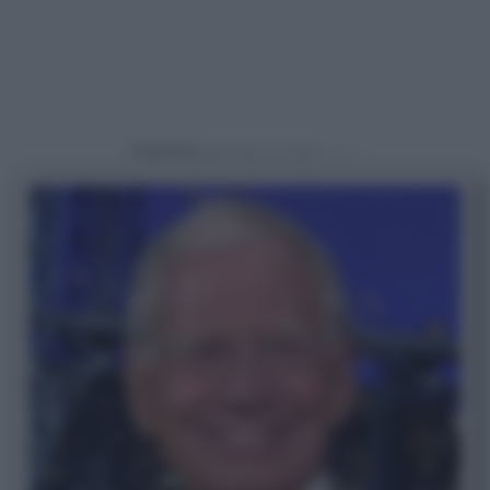
Powered by