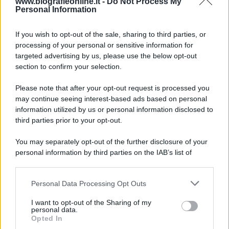
www.biografieonline.it -
Do Not Process My
Personal Information
6 agosto 1945
If you wish to opt-out of the sale, sharing to third parties, or
81 ANNI FA
processing of your personal or sensitive information for
Durante la Seconda guerra mondiale avviene uno dei
targeted advertising by us, please use the below opt-out
più tristi episodi che la storia ricordi: il
section to confirm your selection.
bombardamento atomico di Hiroshima.
Please note that after your opt-out request is processed you
LEGGI L'ARTICOLO
may continue seeing interest-based ads based on personal
Il bombardamento atomico di Hiroshima e
information utilized by us or personal information disclosed to
Nagasaki
third parties prior to your opt-out.
You may separately opt-out of the further disclosure of your
personal information by third parties on the IAB’s list of
downstream participants.
Personal Data Processing Opt Outs
This information may also be disclosed by us to third parties
on the IAB’s List of Downstream Participants that may further
I want to opt-out of the Sharing of my
disclose it to other third parties.
personal data.
Opted In
Please note that this website/app uses one or more Google
RICEVI GLI AGGIORNAMENTI