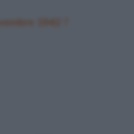
ovembre 1942 ?