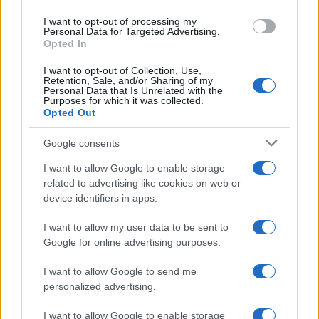
use your data for below specified purposes in below Google
I want to opt-out of processing my
consent section.
Personal Data for Targeted Advertising.
Opted In
I want to opt-out of Collection, Use,
Retention, Sale, and/or Sharing of my
Personal Data that Is Unrelated with the
Purposes for which it was collected.
Opted Out
Google consents
Chi l'ha detto?
I want to allow Google to enable storage
related to advertising like cookies on web or
device identifiers in apps.
La conoscenza si acquisisce leggendo i libri; ma
I want to allow my user data to be sent to
quello che è veramente necessario imparare, la
Google for online advertising purposes.
conoscenza del mondo, si può acquisire soltanto
I want to allow Google to send me
leggendo gli uomini e studiando tutte le loro
personalized advertising.
diverse edizioni.
I want to allow Google to enable storage