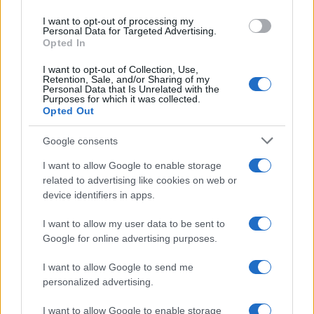
use your data for below specified purposes in below Google
I want to opt-out of processing my
consent section.
Personal Data for Targeted Advertising.
Opted In
I want to opt-out of Collection, Use,
Retention, Sale, and/or Sharing of my
Personal Data that Is Unrelated with the
Purposes for which it was collected.
Opted Out
Google consents
I want to allow Google to enable storage
related to advertising like cookies on web or
device identifiers in apps.
I want to allow my user data to be sent to
Google for online advertising purposes.
I want to allow Google to send me
personalized advertising.
I want to allow Google to enable storage