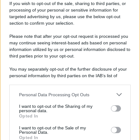
Stanley Kubrick: la biografia. John
If you wish to opt-out of the sale, sharing to third parties, or
processing of your personal or sensitive information for
Baxter (Lindau)
targeted advertising by us, please use the below opt-out
section to confirm your selection.
Kubrick e il cinema come arte del
Please note that after your opt-out request is processed you
may continue seeing interest-based ads based on personal
visibile di Sandro Bernardi (Pratiche
information utilized by us or personal information disclosed to
Editore)
third parties prior to your opt-out.
You may separately opt-out of the further disclosure of your
personal information by third parties on the IAB’s list of
downstream participants.
VUOI RICEVERE AGGIORNAMENTI SU
Personal Data Processing Opt Outs
This information may also be disclosed by us to third parties
STANLEY KUBRICK ?
on the IAB’s List of Downstream Participants that may further
I want to opt-out of the Sharing of my
disclose it to other third parties.
personal data.
Opted In
Inserisci la tua migliore e-mail
Please note that this website/app uses one or more Google
services and may gather and store information including but
I want to opt-out of the Sale of my
Personal Data.
not limited to your visit or usage behaviour. You may click to
E-mail
Opted In
OK
grant or deny consent to Google and its third-party tags to