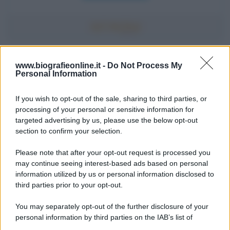
Accadde oggi
www.biografieonline.it -
Do Not Process My
Personal Information
7 agosto 1974
If you wish to opt-out of the sale, sharing to third parties, or
processing of your personal or sensitive information for
52 ANNI FA
targeted advertising by us, please use the below opt-out
Camminando su una fune, Philippe Petit compie la
section to confirm your selection.
sua celebre traversata delle Twin Towers a New
Please note that after your opt-out request is processed you
York.
may continue seeing interest-based ads based on personal
LEGGI LA BIOGRAFIA
information utilized by us or personal information disclosed to
Philippe Petit
third parties prior to your opt-out.
You may separately opt-out of the further disclosure of your
personal information by third parties on the IAB’s list of
downstream participants.