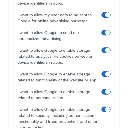
device identifiers in apps.
I want to allow my user data to be sent to
Google for online advertising purposes.
I want to allow Google to send me
personalized advertising.
I want to allow Google to enable storage
related to analytics like cookies on web or
Biografie
Approfondimenti
device identifiers in apps.
Biografie di oggi
Mappa del sito
Biografie più visitate
Ricorrenze
I want to allow Google to enable storage
Indice dei nomi
Onomastico
related to functionality of the website or app.
Foto di personaggi famosi
Che giorno era?
Categorie
Che giorno sarà?
I want to allow Google to enable storage
Temi
Cultura
related to personalization.
Servizi
I want to allow Google to enable storage
Pubblica la tua biografia
related to security, including authentication
functionality and fraud prevention, and other
Privacy Policy
user protection.
Cookie Policy