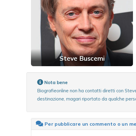
Steve Buscemi
Nota bene
Biografieonline non ha contatti diretti con Ste
destinazione, magari riportato da qualche pers
Per pubblicare un commento o un mes