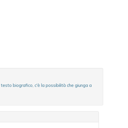
sto biografico, c'è la possibilità che giunga a