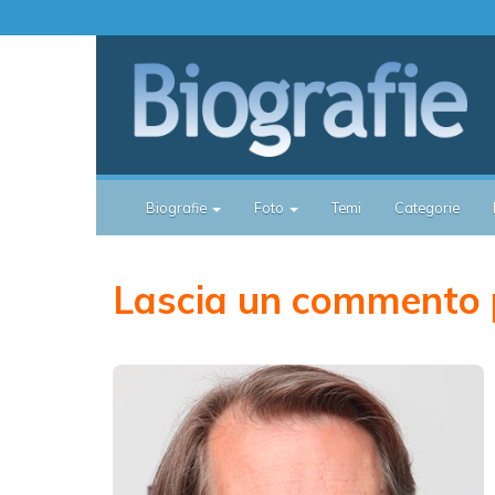
Biografie
Foto
Temi
Categorie
Lascia un commento 