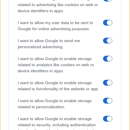
related to advertising like cookies on web or
device identifiers in apps.
I want to allow my user data to be sent to
Google for online advertising purposes.
I want to allow Google to send me
personalized advertising.
I want to allow Google to enable storage
related to analytics like cookies on web or
Biografie
Approfondimenti
device identifiers in apps.
Biografie di oggi
Mappa del sito
Biografie più visitate
Ricorrenze
I want to allow Google to enable storage
Indice dei nomi
Onomastico
related to functionality of the website or app.
Foto di personaggi famosi
Che giorno era?
Categorie
Che giorno sarà?
I want to allow Google to enable storage
Temi
Cultura
related to personalization.
Servizi
I want to allow Google to enable storage
Pubblica la tua biografia
related to security, including authentication