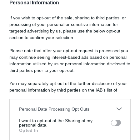
Personal Information
un'altra bomba atomica radendo al suolo la città di
Nagasaki.
If you wish to opt-out of the sale, sharing to third parties, or
LEGGI L'ARTICOLO
processing of your personal or sensitive information for
Il bombardamento atomico di Hiroshima e
targeted advertising by us, please use the below opt-out
Nagasaki
section to confirm your selection.
Please note that after your opt-out request is processed you
may continue seeing interest-based ads based on personal
information utilized by us or personal information disclosed to
third parties prior to your opt-out.
You may separately opt-out of the further disclosure of your
personal information by third parties on the IAB’s list of
downstream participants.
RICEVI GLI AGGIORNAMENTI
Personal Data Processing Opt Outs
This information may also be disclosed by us to third parties
on the IAB’s List of Downstream Participants that may further
I want to opt-out of the Sharing of my
disclose it to other third parties.
Inserisci la tua migliore e-mail
personal data.
Opted In
Please note that this website/app uses one or more Google
E-mail