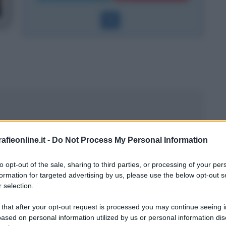
fieonline.it -
Do Not Process My Personal Information
to opt-out of the sale, sharing to third parties, or processing of your per
formation for targeted advertising by us, please use the below opt-out s
 selection.
 that after your opt-out request is processed you may continue seeing i
ased on personal information utilized by us or personal information dis