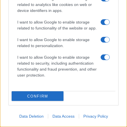
Christina Aguilera
Lenny Kravitz
Madonna
Drew Barrymore
related to analytics like cookies on web or
Sharon Stone
Jennifer Lopez
Gwyneth Paltrow
Moda
device identifiers in apps.
I want to allow Google to enable storage
Roberto Cavalli nelle opere letterarie
related to functionality of the website or app.
I want to allow Google to enable storage
related to personalization.
Persone famose nate lo stesso
18 biografie
giorno di Roberto Cavalli
I want to allow Google to enable storage
related to security, including authentication
functionality and fraud prevention, and other
user protection.
Persone famose morte lo
4 biografie
stesso giorno di Roberto Cavalli
CONFIRM
Persone famose nate nel 1940
38 biografie
Data Deletion
Data Access
Privacy Policy
Persone famose morte nel
24 biografie