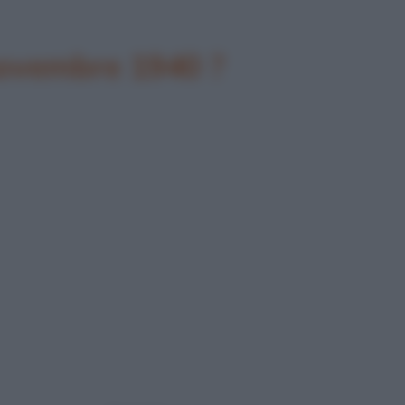
 novembre 1940 ?