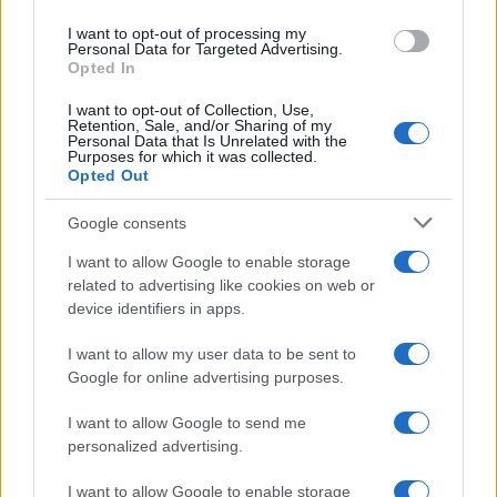
use your data for below specified purposes in below Google
destinazione, magari riportato da qualche persona
I want to opt-out of processing my
consent section.
dello staff di Joshua Bale.
Personal Data for Targeted Advertising.
Opted In
I want to opt-out of Collection, Use,
Retention, Sale, and/or Sharing of my
Personal Data that Is Unrelated with the
Purposes for which it was collected.
Opted Out
Google consents
Commenti Facebook
I want to allow Google to enable storage
related to advertising like cookies on web or
device identifiers in apps.
I want to allow my user data to be sent to
Google for online advertising purposes.
I want to allow Google to send me
Argomenti e biografie correlate
personalized advertising.
I want to allow Google to enable storage
Shablo
Guè
Tormento
Rapper italiani
Sanremo 2025