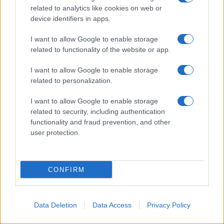
related to analytics like cookies on web or
Musica
device identifiers in apps.
I want to allow Google to enable storage
Joshua Bale nelle opere letterarie
Discografia
related to functionality of the website or app.
I want to allow Google to enable storage
Persone famose nate lo stesso
related to personalization.
13 biografie
giorno di Joshua Bale
I want to allow Google to enable storage
related to security, including authentication
functionality and fraud prevention, and other
Persone famose nate nel 1995
23 biografie
user protection.
CONFIRM
Informazioni
Data Deletion
Data Access
Privacy Policy