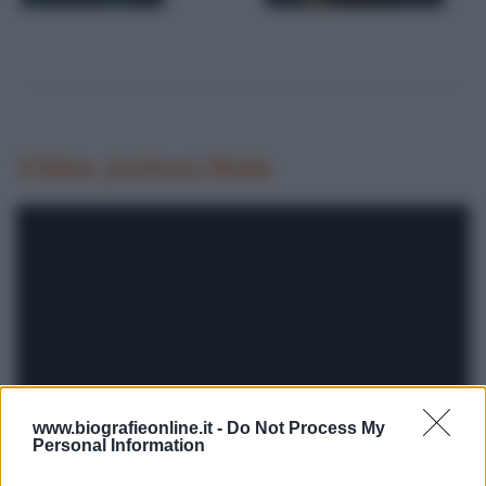
Video Joshua Bale
www.biografieonline.it -
Do Not Process My
Personal Information