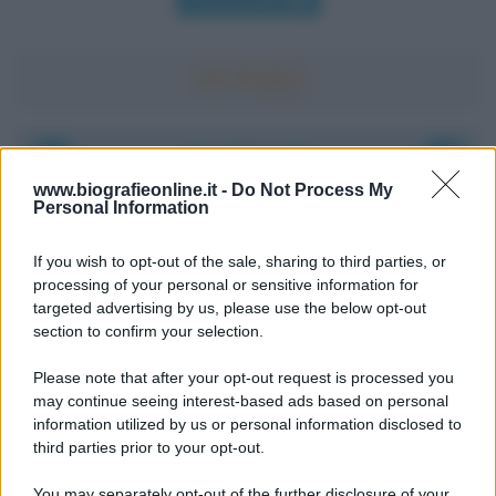
Accadde oggi
www.biografieonline.it -
Do Not Process My
Personal Information
8 agosto 1956
If you wish to opt-out of the sale, sharing to third parties, or
70 ANNI FA
processing of your personal or sensitive information for
Nella miniera di carbone di Marcinelle, in Belgio,
targeted advertising by us, please use the below opt-out
avviene un disastro nel quale perdono la vita
section to confirm your selection.
centinaia di lavoratori, la maggior parte dei quali
Please note that after your opt-out request is processed you
italiani.
may continue seeing interest-based ads based on personal
LEGGI L'ARTICOLO
information utilized by us or personal information disclosed to
Il disastro di Marcinelle
third parties prior to your opt-out.
You may separately opt-out of the further disclosure of your