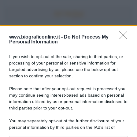
Accadde oggi
www.biografieonline.it -
Do Not Process My
Personal Information
7 agosto 1974
If you wish to opt-out of the sale, sharing to third parties, or
processing of your personal or sensitive information for
52 ANNI FA
targeted advertising by us, please use the below opt-out
Camminando su una fune, Philippe Petit compie la
section to confirm your selection.
sua celebre traversata delle Twin Towers a New
Please note that after your opt-out request is processed you
York.
may continue seeing interest-based ads based on personal
LEGGI LA BIOGRAFIA
information utilized by us or personal information disclosed to
Philippe Petit
third parties prior to your opt-out.
You may separately opt-out of the further disclosure of your
personal information by third parties on the IAB’s list of
downstream participants.