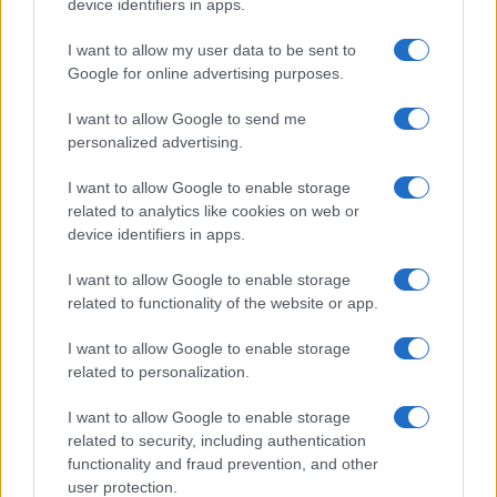
device identifiers in apps.
I want to allow my user data to be sent to
Google for online advertising purposes.
I want to allow Google to send me
personalized advertising.
I want to allow Google to enable storage
related to analytics like cookies on web or
Biografie
Approfondimenti
device identifiers in apps.
Biografie di oggi
Mappa del sito
Biografie più visitate
Ricorrenze
I want to allow Google to enable storage
Indice dei nomi
Onomastico
related to functionality of the website or app.
Foto di personaggi famosi
Che giorno era?
Categorie
Che giorno sarà?
I want to allow Google to enable storage
Temi
Cultura
related to personalization.
Servizi
I want to allow Google to enable storage
Pubblica la tua biografia
related to security, including authentication
functionality and fraud prevention, and other
Privacy Policy
user protection.
Cookie Policy