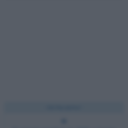
Chi l'ha detto?