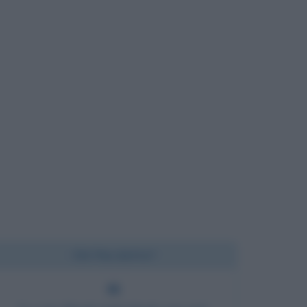
Chi l'ha detto?