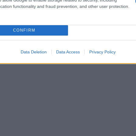
cation functionality and fraud prevention, and other user protection.
CONFIRM
Data Deletion
Data Access
Privacy Policy