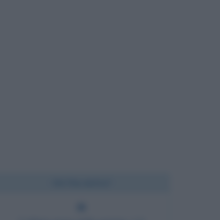
Chi l'ha detto?