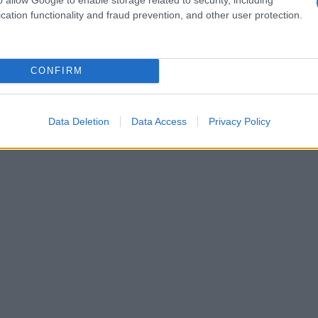
cation functionality and fraud prevention, and other user protection.
CONFIRM
Data Deletion
Data Access
Privacy Policy