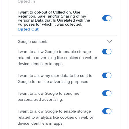
E-mail
Opted In
OK
I want to opt-out of Collection, Use,
Retention, Sale, and/or Sharing of my
Personal Data that Is Unrelated with the
Purposes for which it was collected.
Opted Out
Google consents
I want to allow Google to enable storage
related to advertising like cookies on web or
device identifiers in apps.
I want to allow my user data to be sent to
Google for online advertising purposes.
I want to allow Google to send me
personalized advertising.
I want to allow Google to enable storage
related to analytics like cookies on web or
Biografie
Approfondimenti
device identifiers in apps.
Biografie di oggi
Mappa del sito