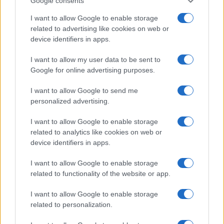
Google consents
I want to allow Google to enable storage
related to advertising like cookies on web or
device identifiers in apps.
I want to allow my user data to be sent to
Google for online advertising purposes.
Biografie
Approfondimenti
I want to allow Google to send me
Biografie di oggi
Mappa del sito
personalized advertising.
Biografie più visitate
Ricorrenze
Indice dei nomi
Onomastico
I want to allow Google to enable storage
Foto di personaggi famosi
Che giorno era?
related to analytics like cookies on web or
Categorie
Che giorno sarà?
device identifiers in apps.
Temi
Cultura
I want to allow Google to enable storage
Servizi
related to functionality of the website or app.
Pubblica la tua biografia
Privacy Policy
I want to allow Google to enable storage
related to personalization.
Cookie Policy
Preferenze Privacy