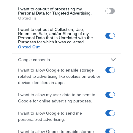
sono fatte le dittature.
use your data for below specified purposes in below Google
I want to opt-out of processing my
consent section.
Personal Data for Targeted Advertising.
Opted In
Chi l'ha detto
I want to opt-out of Collection, Use,
Retention, Sale, and/or Sharing of my
Personal Data that Is Unrelated with the
Purposes for which it was collected.
Opted Out
Google consents
Accadde oggi
I want to allow Google to enable storage
related to advertising like cookies on web or
device identifiers in apps.
10 agosto 1793
I want to allow my user data to be sent to
Google for online advertising purposes.
233 ANNI FA
A Parigi Maximilien de Robespierre inaugura il
I want to allow Google to send me
museo del Louvre.
personalized advertising.
LEGGI L'ARTICOLO
I want to allow Google to enable storage