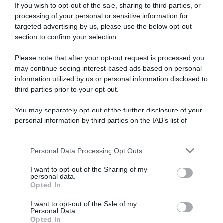
If you wish to opt-out of the sale, sharing to third parties, or
processing of your personal or sensitive information for
targeted advertising by us, please use the below opt-out
section to confirm your selection.
Please note that after your opt-out request is processed you
may continue seeing interest-based ads based on personal
information utilized by us or personal information disclosed to
third parties prior to your opt-out.
You may separately opt-out of the further disclosure of your
personal information by third parties on the IAB’s list of
downstream participants.
Chi l'ha detto?
Personal Data Processing Opt Outs
This information may also be disclosed by us to third parties
on the IAB’s List of Downstream Participants that may further
I want to opt-out of the Sharing of my
disclose it to other third parties.
personal data.
La vera libertà individuale non può esistere
Opted In
Please note that this website/app uses one or more Google
senza sicurezza economica ed indipendenza.
services and may gather and store information including but
I want to opt-out of the Sale of my
Personal Data.
not limited to your visit or usage behaviour. You may click to
La gente affamata e senza lavoro è la pasta di cui
Opted In
grant or deny consent to Google and its third-party tags to