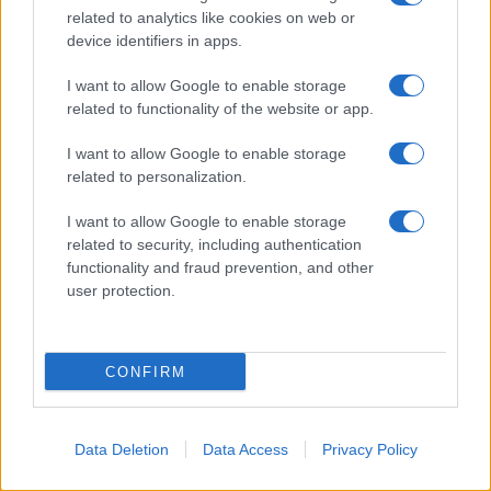
related to analytics like cookies on web or
ULTIMO AGGIORNAMENTO
device identifiers in apps.
Domenica 8 settembre 2024
I want to allow Google to enable storage
related to functionality of the website or app.
Biografie correlate
I want to allow Google to enable storage
related to personalization.
ALTAN
I want to allow Google to enable storage
related to security, including authentication
functionality and fraud prevention, and other
user protection.
CONFIRM
Data Deletion
Data Access
Privacy Policy