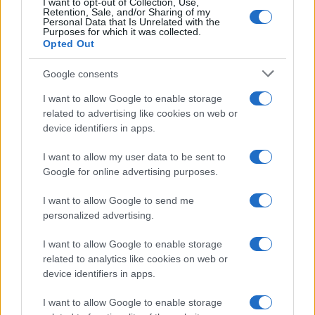
I want to opt-out of Collection, Use,
Retention, Sale, and/or Sharing of my
Personal Data that Is Unrelated with the
Purposes for which it was collected.
Opted Out
Google consents
I want to allow Google to enable storage
related to advertising like cookies on web or
device identifiers in apps.
I want to allow my user data to be sent to
Google for online advertising purposes.
I want to allow Google to send me
personalized advertising.
I want to allow Google to enable storage
related to analytics like cookies on web or
Biografie
Approfondimenti
device identifiers in apps.
Biografie di oggi
Mappa del sito
Biografie più visitate
Ricorrenze
I want to allow Google to enable storage
Indice dei nomi
Onomastico