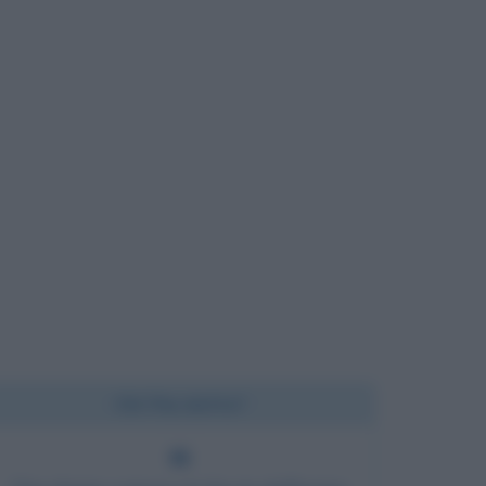
Chi l'ha detto?