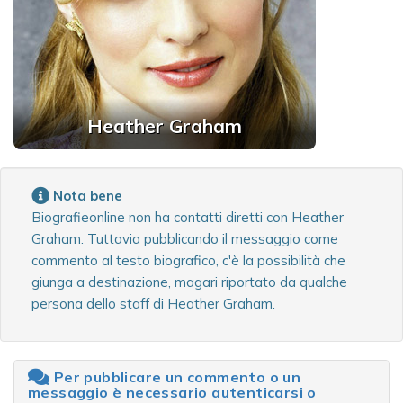
Heather Graham
Nota bene
Biografieonline non ha contatti diretti con Heather
Graham. Tuttavia pubblicando il messaggio come
commento al testo biografico, c'è la possibilità che
giunga a destinazione, magari riportato da qualche
persona dello staff di Heather Graham.
Per pubblicare un commento o un
messaggio è necessario autenticarsi o