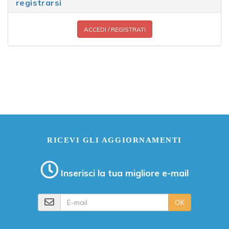
registrarsi
ACCEDI / REGISTRATI
RICEVI GLI AGGIORNAMENTI
Inserisci la tua migliore e-mail
E-mail
OK