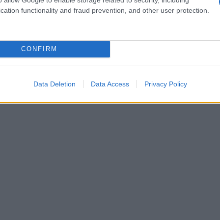
cation functionality and fraud prevention, and other user protection.
CONFIRM
Data Deletion
Data Access
Privacy Policy