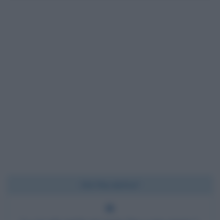
Chi l'ha detto?