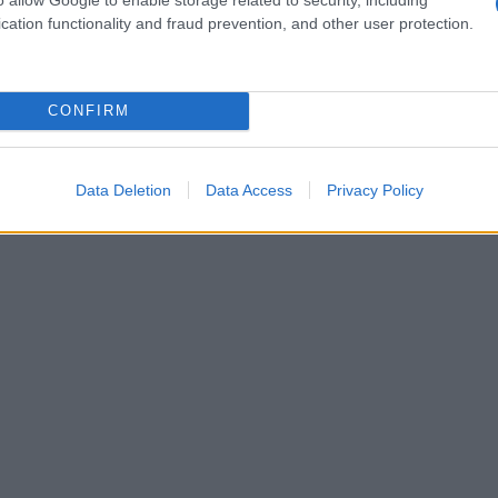
cation functionality and fraud prevention, and other user protection.
CONFIRM
Data Deletion
Data Access
Privacy Policy