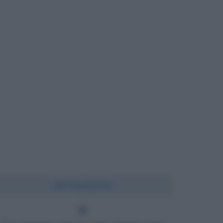
Chi l'ha detto?