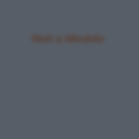
Nati a Mindelo