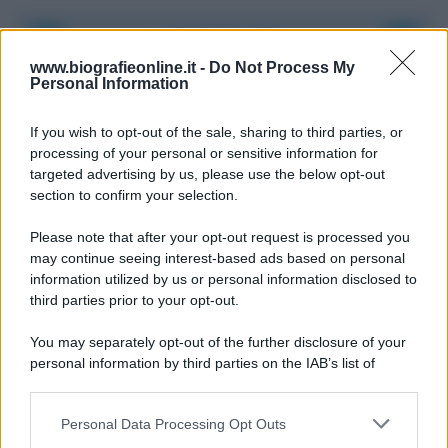
Accadde oggi
www.biografieonline.it -
Do Not Process My
Personal Information
8 agosto 1956
If you wish to opt-out of the sale, sharing to third parties, or
70 ANNI FA
processing of your personal or sensitive information for
Nella miniera di carbone di Marcinelle, in Belgio,
targeted advertising by us, please use the below opt-out
avviene un disastro nel quale perdono la vita
section to confirm your selection.
centinaia di lavoratori, la maggior parte dei quali
Please note that after your opt-out request is processed you
italiani.
may continue seeing interest-based ads based on personal
LEGGI L'ARTICOLO
information utilized by us or personal information disclosed to
Il disastro di Marcinelle
third parties prior to your opt-out.
You may separately opt-out of the further disclosure of your
personal information by third parties on the IAB’s list of
downstream participants.
Personal Data Processing Opt Outs
This information may also be disclosed by us to third parties
on the IAB’s List of Downstream Participants that may further