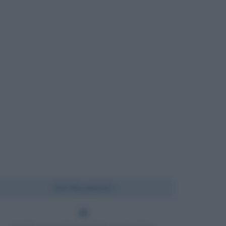
Chi l'ha detto?