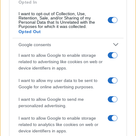
E-mail
Opted In
OK
I want to opt-out of Collection, Use,
Retention, Sale, and/or Sharing of my
Personal Data that Is Unrelated with the
Purposes for which it was collected.
Opted Out
Google consents
I want to allow Google to enable storage
related to advertising like cookies on web or
device identifiers in apps.
I want to allow my user data to be sent to
Google for online advertising purposes.
I want to allow Google to send me
personalized advertising.
I want to allow Google to enable storage
related to analytics like cookies on web or
Biografie
Approfondimenti
device identifiers in apps.
Biografie di oggi
Mappa del sito