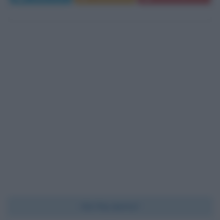
Chi l'ha detto?