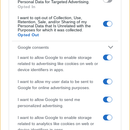
consent section.
Personal Data for Targeted Advertising.
E-mail
Opted In
OK
I want to opt-out of Collection, Use,
Retention, Sale, and/or Sharing of my
Personal Data that Is Unrelated with the
Purposes for which it was collected.
Opted Out
Google consents
I want to allow Google to enable storage
related to advertising like cookies on web or
device identifiers in apps.
I want to allow my user data to be sent to
Google for online advertising purposes.
I want to allow Google to send me
personalized advertising.
I want to allow Google to enable storage
related to analytics like cookies on web or
Biografie
Approfondimenti
device identifiers in apps.