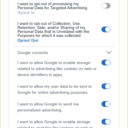
use your data for below specified purposes in below Google
I want to opt-out of processing my
consent section.
Personal Data for Targeted Advertising.
E-mail
Opted In
OK
I want to opt-out of Collection, Use,
Retention, Sale, and/or Sharing of my
Personal Data that Is Unrelated with the
Purposes for which it was collected.
Opted Out
Google consents
I want to allow Google to enable storage
related to advertising like cookies on web or
device identifiers in apps.
I want to allow my user data to be sent to
Google for online advertising purposes.
I want to allow Google to send me
personalized advertising.
I want to allow Google to enable storage
related to analytics like cookies on web or