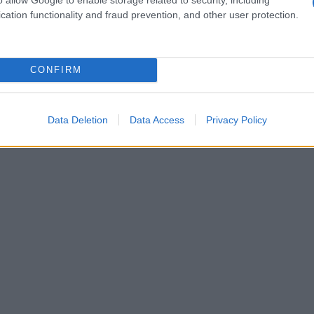
cation functionality and fraud prevention, and other user protection.
CONFIRM
Data Deletion
Data Access
Privacy Policy