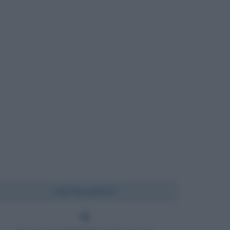
Chi l'ha detto?