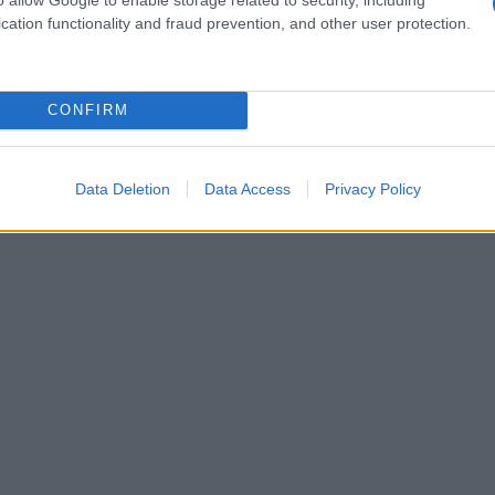
cation functionality and fraud prevention, and other user protection.
CONFIRM
Data Deletion
Data Access
Privacy Policy