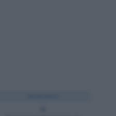
Chi l'ha detto?