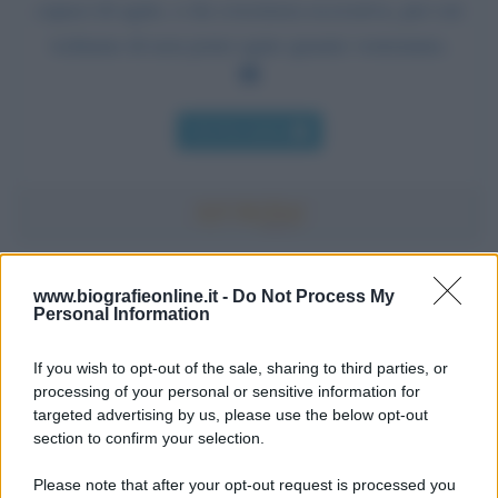
capaci di agire, o da coscienza eccessiva, per cui
vediamo di non poter agire quanto vorremmo.
Chi l'ha detto
Accadde oggi
www.biografieonline.it -
Do Not Process My
Personal Information
7 agosto 1974
If you wish to opt-out of the sale, sharing to third parties, or
processing of your personal or sensitive information for
52 ANNI FA
targeted advertising by us, please use the below opt-out
Camminando su una fune, Philippe Petit compie la
section to confirm your selection.
sua celebre traversata delle Twin Towers a New
Please note that after your opt-out request is processed you
York.