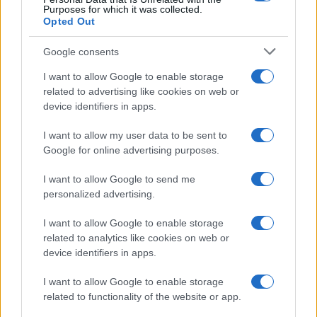
Purposes for which it was collected.
Opted Out
Google consents
I want to allow Google to enable storage
related to advertising like cookies on web or
device identifiers in apps.
I want to allow my user data to be sent to
Google for online advertising purposes.
I want to allow Google to send me
personalized advertising.
I want to allow Google to enable storage
related to analytics like cookies on web or
Biografie
Approfondimenti
device identifiers in apps.
Biografie di oggi
Mappa del sito
Biografie più visitate
Ricorrenze
I want to allow Google to enable storage
Indice dei nomi
Onomastico
related to functionality of the website or app.
Foto di personaggi famosi
Che giorno era?