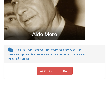
Aldo Moro
Per pubblicare un commento o un
messaggio è necessario autenticarsi o
registrarsi
ACCEDI / REGISTRATI