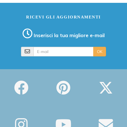
RICEVI GLI AGGIORNAMENTI
Inserisci la tua migliore e-mail
E-mail
OK