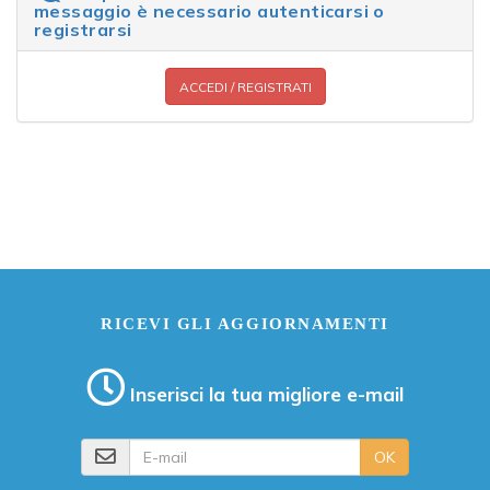
messaggio è necessario autenticarsi o
registrarsi
ACCEDI / REGISTRATI
RICEVI GLI AGGIORNAMENTI
Inserisci la tua migliore e-mail
E-mail
OK