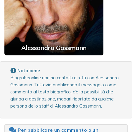
Alessandro Gassmann
Nota bene
Biografieonline non ha contatti diretti con Alessandro
Gassmann. Tuttavia pubblicando il messaggio come
commento al testo biografico, c'è la possibilità che
giunga a destinazione, magari riportato da qualche
persona dello staff di Alessandro Gassmann.
Per pubblicare un commento o un