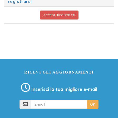
registrarsi
ACCEDI / REGISTRATI
RICEVI GLI AGGIORNAMENTI
Inserisci la tua migliore e-mail
E-mail
OK