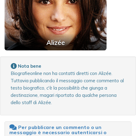
Alizée
Nota bene
Biografieonline non ha contatti diretti con Alizée.
Tuttavia pubblicando il messaggio come commento al
testo biografico, c'è la possibilità che giunga a
destinazione, magari riportato da qualche persona
dello staff di Alizée.
Per pubblicare un commento o un
messaggio è necessario autenticarsi o